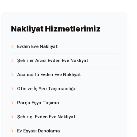
Nakliyat Hizmetlerimiz
Evden Eve Nakliyat
Şehirler Arası Evden Eve Nakliyat
Asansörlü Evden Eve Nakliyat
Ofis ve İş Yeri Taşımacılığı
Parça Eşya Taşıma
Şehiriçi Evden Eve Nakliyat
Ev Eşyası Depolama