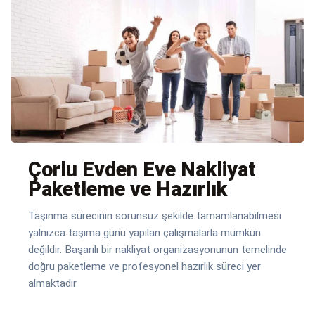
Çorlu Evden Eve Nakliyat
Paketleme ve Hazırlık
Taşınma sürecinin sorunsuz şekilde tamamlanabilmesi
yalnızca taşıma günü yapılan çalışmalarla mümkün
değildir. Başarılı bir nakliyat organizasyonunun temelinde
doğru paketleme ve profesyonel hazırlık süreci yer
almaktadır.