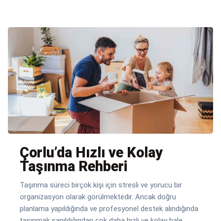
Çorlu’da Hızlı ve Kolay
Taşınma Rehberi
Taşınma süreci birçok kişi için stresli ve yorucu bir
organizasyon olarak görülmektedir. Ancak doğru
planlama yapıldığında ve profesyonel destek alındığında
taşınmak sanıldığından çok daha hızlı ve kolay hale