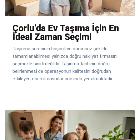
Çorlu’da Ev Taşıma İçin En
İdeal Zaman Seçimi
Taşınma sürecinin başarılı ve sorunsuz şekilde
tamamlanabilmesi yalnızca doğru nakliyat firmasını
seçmekle sınırlı değildir. Taşınma tarihinin doğru
belirlenmesi de operasyonun kalitesini doğrudan
etkileyen önemli unsurlar arasında yer almaktadır.