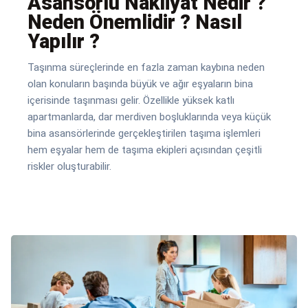
Asansörlü Nakliyat Nedir ?
Neden Önemlidir ? Nasıl
Yapılır ?
Taşınma süreçlerinde en fazla zaman kaybına neden
olan konuların başında büyük ve ağır eşyaların bina
içerisinde taşınması gelir. Özellikle yüksek katlı
apartmanlarda, dar merdiven boşluklarında veya küçük
bina asansörlerinde gerçekleştirilen taşıma işlemleri
hem eşyalar hem de taşıma ekipleri açısından çeşitli
riskler oluşturabilir.