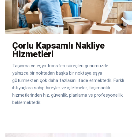
Çorlu Kapsamlı Nakliye
Hizmetleri
Taşınma ve eşya transferi süreçleri günümüzde
yalnızca bir noktadan başka bir noktaya eşya
götürmekten çok daha fazlasını ifade etmektedir. Farklı
ihtiyaçlara sahip bireyler ve işletmeler, taşımacılık
hizmetlerinden hız, güvenlik, planlama ve profesyonellik
beklemektedir.