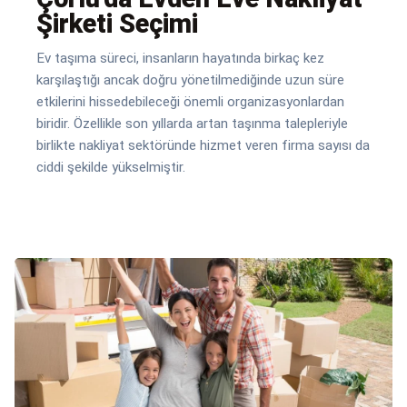
Şirketi Seçimi
Ev taşıma süreci, insanların hayatında birkaç kez
karşılaştığı ancak doğru yönetilmediğinde uzun süre
etkilerini hissedebileceği önemli organizasyonlardan
biridir. Özellikle son yıllarda artan taşınma talepleriyle
birlikte nakliyat sektöründe hizmet veren firma sayısı da
ciddi şekilde yükselmiştir.