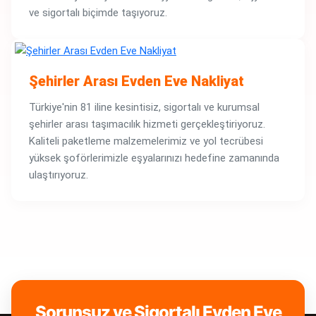
ve sigortalı biçimde taşıyoruz.
Şehirler Arası Evden Eve Nakliyat
Türkiye'nin 81 iline kesintisiz, sigortalı ve kurumsal
şehirler arası taşımacılık hizmeti gerçekleştiriyoruz.
Kaliteli paketleme malzemelerimiz ve yol tecrübesi
yüksek şoförlerimizle eşyalarınızı hedefine zamanında
ulaştırıyoruz.
Sorunsuz ve Sigortalı Evden Eve