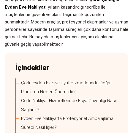
Evden Eve Nakliyat
, yılların kazandırdığı tecrübe ile
müşterilerine güvenli ve planlı taşımacılık çözümleri
sunmaktadır. Modern araçlar, profesyonel ekipmanlar ve uzman
personeller sayesinde taşınma süreçleri çok daha konforlu hale
gelmektedir. Bu sayede müşteriler yeni yaşam alanlarına
güvenle geçiş yapabilmektedir.
İçindekiler
Çorlu Evden Eve Nakliyat Hizmetlerinde Doğru
Planlama Neden Önemlidir?
Çorlu Nakliyat Hizmetlerinde Eşya Güvenliği Nasıl
Sağlanır?
Evden Eve Nakliyatta Profesyonel Ambalajlama
Süreci Nasıl İşler?