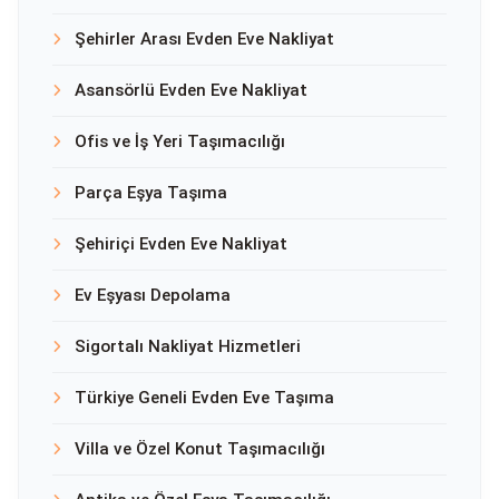
Şehirler Arası Evden Eve Nakliyat
Asansörlü Evden Eve Nakliyat
Ofis ve İş Yeri Taşımacılığı
Parça Eşya Taşıma
Şehiriçi Evden Eve Nakliyat
Ev Eşyası Depolama
Sigortalı Nakliyat Hizmetleri
Türkiye Geneli Evden Eve Taşıma
Villa ve Özel Konut Taşımacılığı