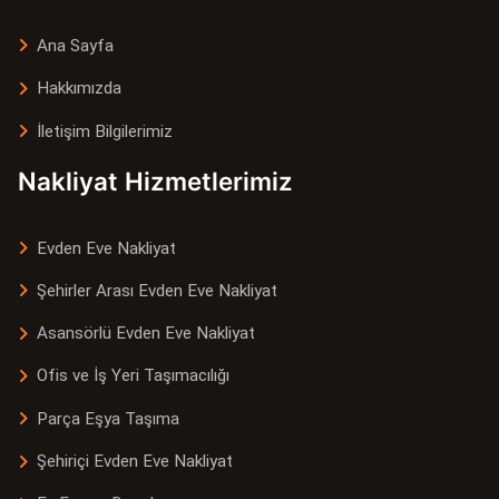
Ana Sayfa
Hakkımızda
İletişim Bilgilerimiz
Nakliyat Hizmetlerimiz
Evden Eve Nakliyat
Şehirler Arası Evden Eve Nakliyat
Asansörlü Evden Eve Nakliyat
Ofis ve İş Yeri Taşımacılığı
Parça Eşya Taşıma
Şehiriçi Evden Eve Nakliyat