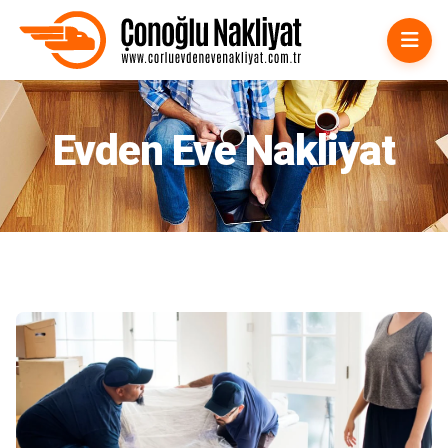
Çorlu Evden Eve Nakliyat
Evden Eve Nakliyat