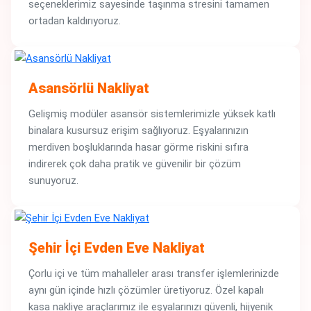
seçeneklerimiz sayesinde taşınma stresini tamamen
ortadan kaldırıyoruz.
Asansörlü Nakliyat
Gelişmiş modüler asansör sistemlerimizle yüksek katlı
binalara kusursuz erişim sağlıyoruz. Eşyalarınızın
merdiven boşluklarında hasar görme riskini sıfıra
indirerek çok daha pratik ve güvenilir bir çözüm
sunuyoruz.
Şehir İçi Evden Eve Nakliyat
Çorlu içi ve tüm mahalleler arası transfer işlemlerinizde
aynı gün içinde hızlı çözümler üretiyoruz. Özel kapalı
kasa nakliye araçlarımız ile eşyalarınızı güvenli, hijyenik