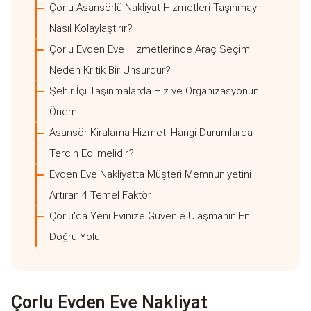
Çorlu Asansörlü Nakliyat Hizmetleri Taşınmayı
Nasıl Kolaylaştırır?
Çorlu Evden Eve Hizmetlerinde Araç Seçimi
Neden Kritik Bir Unsurdur?
Şehir İçi Taşınmalarda Hız ve Organizasyonun
Önemi
Asansör Kiralama Hizmeti Hangi Durumlarda
Tercih Edilmelidir?
Evden Eve Nakliyatta Müşteri Memnuniyetini
Artıran 4 Temel Faktör
Çorlu'da Yeni Evinize Güvenle Ulaşmanın En
Doğru Yolu
Çorlu Evden Eve Nakliyat