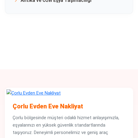
Antika ve Özel Eşya Taşımacılığı
Çorlu Evden Eve Nakliyat
Çorlu bölgesinde müşteri odaklı hizmet anlayışımızla,
eşyalarınızı en yüksek güvenlik standartlarında
taşıyoruz. Deneyimli personelimiz ve geniş araç