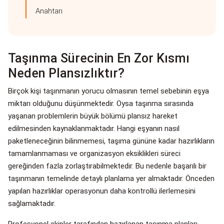
Anahtarı
Taşınma Sürecinin En Zor Kısmı
Neden Plansızlıktır?
Birçok kişi taşınmanın yorucu olmasının temel sebebinin eşya
miktarı olduğunu düşünmektedir. Oysa taşınma sırasında
yaşanan problemlerin büyük bölümü plansız hareket
edilmesinden kaynaklanmaktadır. Hangi eşyanın nasıl
paketleneceğinin bilinmemesi, taşıma gününe kadar hazırlıkların
tamamlanmaması ve organizasyon eksiklikleri süreci
gereğinden fazla zorlaştırabilmektedir. Bu nedenle başarılı bir
taşınmanın temelinde detaylı planlama yer almaktadır. Önceden
yapılan hazırlıklar operasyonun daha kontrollü ilerlemesini
sağlamaktadır.