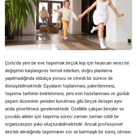
Çorlu'da yeni bir eve taşınmak birçok kişi için heyecan verici bir
değişimin başlangıcını temsil ederken, doğru planlama
yapılmadığında oldukça yorucu ve stresli bir sürece de
dönüşebilmektedir. Eşyaların toplanması, paketlenmesi,
taşınma tarihinin belirlenmesi, yeni evin hazırlanması ve günlük
yaşam düzeninin yeniden kurulması gibi birçok detayın aynı
anda yönetilmesi gerekmektedir. Özellikle çalışan bireyler ve
çocuklu aileler için taşınma süreci zaman zaman ciddi bir
organizasyon yükü oluşturabilmektedir. Ancak profesyonel
destek alındığında taşınmanın zor ve karmaşık bir süreç olması