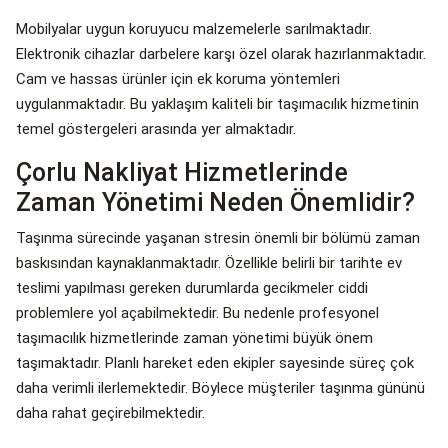
Mobilyalar uygun koruyucu malzemelerle sarılmaktadır.
Elektronik cihazlar darbelere karşı özel olarak hazırlanmaktadır.
Cam ve hassas ürünler için ek koruma yöntemleri
uygulanmaktadır. Bu yaklaşım kaliteli bir taşımacılık hizmetinin
temel göstergeleri arasında yer almaktadır.
Çorlu Nakliyat Hizmetlerinde
Zaman Yönetimi Neden Önemlidir?
Taşınma sürecinde yaşanan stresin önemli bir bölümü zaman
baskısından kaynaklanmaktadır. Özellikle belirli bir tarihte ev
teslimi yapılması gereken durumlarda gecikmeler ciddi
problemlere yol açabilmektedir. Bu nedenle profesyonel
taşımacılık hizmetlerinde zaman yönetimi büyük önem
taşımaktadır. Planlı hareket eden ekipler sayesinde süreç çok
daha verimli ilerlemektedir. Böylece müşteriler taşınma gününü
daha rahat geçirebilmektedir.