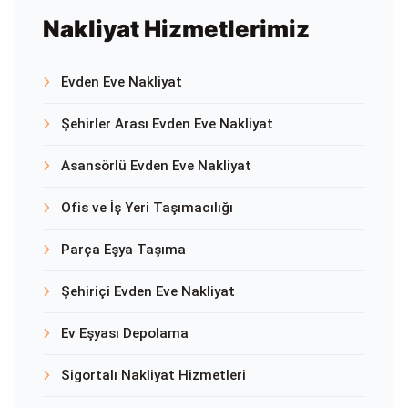
Nakliyat Hizmetlerimiz
Evden Eve Nakliyat
Şehirler Arası Evden Eve Nakliyat
Asansörlü Evden Eve Nakliyat
Ofis ve İş Yeri Taşımacılığı
Parça Eşya Taşıma
Şehiriçi Evden Eve Nakliyat
Ev Eşyası Depolama
Sigortalı Nakliyat Hizmetleri