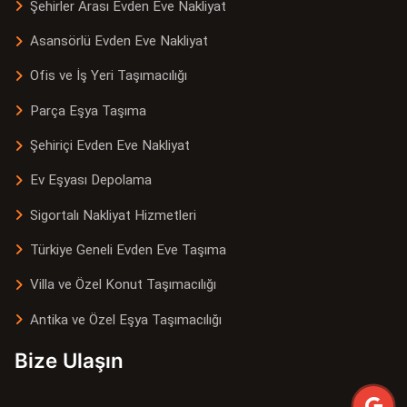
Şehirler Arası Evden Eve Nakliyat
Asansörlü Evden Eve Nakliyat
Ofis ve İş Yeri Taşımacılığı
Parça Eşya Taşıma
Şehiriçi Evden Eve Nakliyat
Ev Eşyası Depolama
Sigortalı Nakliyat Hizmetleri
Türkiye Geneli Evden Eve Taşıma
Villa ve Özel Konut Taşımacılığı
Antika ve Özel Eşya Taşımacılığı
Bize Ulaşın