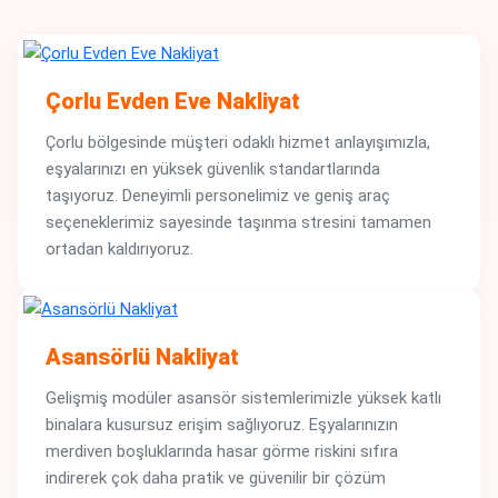
Çorlu Evden Eve Nakliyat
Çorlu bölgesinde müşteri odaklı hizmet anlayışımızla,
eşyalarınızı en yüksek güvenlik standartlarında
taşıyoruz. Deneyimli personelimiz ve geniş araç
seçeneklerimiz sayesinde taşınma stresini tamamen
ortadan kaldırıyoruz.
Asansörlü Nakliyat
Gelişmiş modüler asansör sistemlerimizle yüksek katlı
binalara kusursuz erişim sağlıyoruz. Eşyalarınızın
merdiven boşluklarında hasar görme riskini sıfıra
indirerek çok daha pratik ve güvenilir bir çözüm