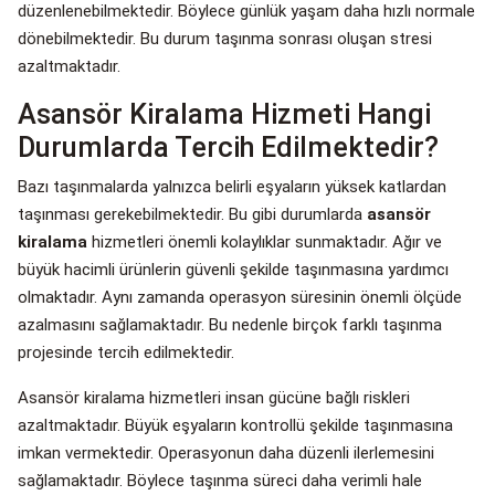
düzenlenebilmektedir. Böylece günlük yaşam daha hızlı normale
dönebilmektedir. Bu durum taşınma sonrası oluşan stresi
azaltmaktadır.
Asansör Kiralama Hizmeti Hangi
Durumlarda Tercih Edilmektedir?
Bazı taşınmalarda yalnızca belirli eşyaların yüksek katlardan
taşınması gerekebilmektedir. Bu gibi durumlarda
asansör
kiralama
hizmetleri önemli kolaylıklar sunmaktadır. Ağır ve
büyük hacimli ürünlerin güvenli şekilde taşınmasına yardımcı
olmaktadır. Aynı zamanda operasyon süresinin önemli ölçüde
azalmasını sağlamaktadır. Bu nedenle birçok farklı taşınma
projesinde tercih edilmektedir.
Asansör kiralama hizmetleri insan gücüne bağlı riskleri
azaltmaktadır. Büyük eşyaların kontrollü şekilde taşınmasına
imkan vermektedir. Operasyonun daha düzenli ilerlemesini
sağlamaktadır. Böylece taşınma süreci daha verimli hale