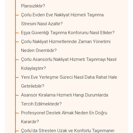
Plansızlıktır?
Çorlu Evden Eve Nakliyat Hizmeti Taşınma
Stresini Nasıl Azaltır?
Eşya Güvenliği Taşınma Konforunu Nasıl Etkiler?
Çorlu Nakliyat Hizmetlerinde Zaman Yönetimi
Neden Önemlidir?
Çorlu Asansörlü Nakliyat Hizmeti Taşınmayı Nasıl
Kolaylaştırır?
Yeni Eve Yerleşme Süreci Nasıl Daha Rahat Hale
Getirilebilir?
Asansör Kiralama Hizmeti Hangi Durumlarda
Tercih Edilmektedir?
Profesyonel Destek Almak Neden En Doğru
Karardır?
Çorlu'da Stresten Uzak ve Konforlu Taşınmanın