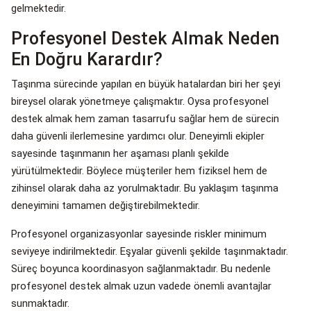
gelmektedir.
Profesyonel Destek Almak Neden
En Doğru Karardır?
Taşınma sürecinde yapılan en büyük hatalardan biri her şeyi
bireysel olarak yönetmeye çalışmaktır. Oysa profesyonel
destek almak hem zaman tasarrufu sağlar hem de sürecin
daha güvenli ilerlemesine yardımcı olur. Deneyimli ekipler
sayesinde taşınmanın her aşaması planlı şekilde
yürütülmektedir. Böylece müşteriler hem fiziksel hem de
zihinsel olarak daha az yorulmaktadır. Bu yaklaşım taşınma
deneyimini tamamen değiştirebilmektedir.
Profesyonel organizasyonlar sayesinde riskler minimum
seviyeye indirilmektedir. Eşyalar güvenli şekilde taşınmaktadır.
Süreç boyunca koordinasyon sağlanmaktadır. Bu nedenle
profesyonel destek almak uzun vadede önemli avantajlar
sunmaktadır.