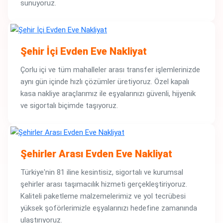
sunuyoruz.
Şehir İçi Evden Eve Nakliyat
Çorlu içi ve tüm mahalleler arası transfer işlemlerinizde
aynı gün içinde hızlı çözümler üretiyoruz. Özel kapalı
kasa nakliye araçlarımız ile eşyalarınızı güvenli, hijyenik
ve sigortalı biçimde taşıyoruz.
Şehirler Arası Evden Eve Nakliyat
Türkiye'nin 81 iline kesintisiz, sigortalı ve kurumsal
şehirler arası taşımacılık hizmeti gerçekleştiriyoruz.
Kaliteli paketleme malzemelerimiz ve yol tecrübesi
yüksek şoförlerimizle eşyalarınızı hedefine zamanında
ulaştırıyoruz.