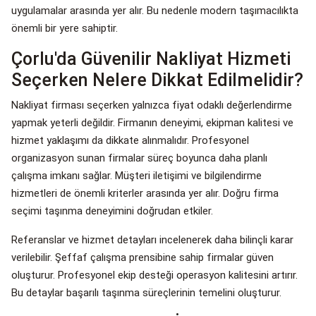
uygulamalar arasında yer alır. Bu nedenle modern taşımacılıkta
önemli bir yere sahiptir.
Çorlu'da Güvenilir Nakliyat Hizmeti
Seçerken Nelere Dikkat Edilmelidir?
Nakliyat firması seçerken yalnızca fiyat odaklı değerlendirme
yapmak yeterli değildir. Firmanın deneyimi, ekipman kalitesi ve
hizmet yaklaşımı da dikkate alınmalıdır. Profesyonel
organizasyon sunan firmalar süreç boyunca daha planlı
çalışma imkanı sağlar. Müşteri iletişimi ve bilgilendirme
hizmetleri de önemli kriterler arasında yer alır. Doğru firma
seçimi taşınma deneyimini doğrudan etkiler.
Referanslar ve hizmet detayları incelenerek daha bilinçli karar
verilebilir. Şeffaf çalışma prensibine sahip firmalar güven
oluşturur. Profesyonel ekip desteği operasyon kalitesini artırır.
Bu detaylar başarılı taşınma süreçlerinin temelini oluşturur.