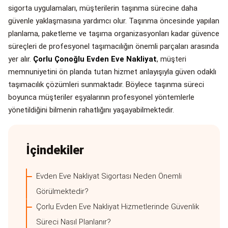
sigorta uygulamaları, müşterilerin taşınma sürecine daha
güvenle yaklaşmasına yardımcı olur. Taşınma öncesinde yapılan
planlama, paketleme ve taşıma organizasyonları kadar güvence
süreçleri de profesyonel taşımacılığın önemli parçaları arasında
yer alır.
Çorlu Çonoğlu Evden Eve Nakliyat
, müşteri
memnuniyetini ön planda tutan hizmet anlayışıyla güven odaklı
taşımacılık çözümleri sunmaktadır. Böylece taşınma süreci
boyunca müşteriler eşyalarının profesyonel yöntemlerle
yönetildiğini bilmenin rahatlığını yaşayabilmektedir.
İçindekiler
Evden Eve Nakliyat Sigortası Neden Önemli
Görülmektedir?
Çorlu Evden Eve Nakliyat Hizmetlerinde Güvenlik
Süreci Nasıl Planlanır?