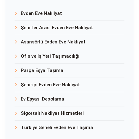
Evden Eve Nakliyat
Şehirler Arası Evden Eve Nakliyat
Asansörlü Evden Eve Nakliyat
Ofis ve İş Yeri Taşımacılığı
Parça Eşya Taşıma
Şehiriçi Evden Eve Nakliyat
Ev Eşyası Depolama
Sigortalı Nakliyat Hizmetleri
Türkiye Geneli Evden Eve Taşıma