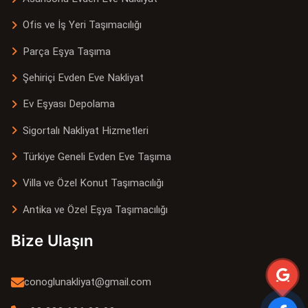
Ofis ve İş Yeri Taşımacılığı
Parça Eşya Taşıma
Şehiriçi Evden Eve Nakliyat
Ev Eşyası Depolama
Sigortalı Nakliyat Hizmetleri
Türkiye Geneli Evden Eve Taşıma
Villa ve Özel Konut Taşımacılığı
Antika ve Özel Eşya Taşımacılığı
Bize Ulaşın
conoglunakliyat@gmail.com