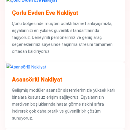
Çorlu Evden Eve Nakliyat
Çorlu bölgesinde müşteri odaklı hizmet anlayışımızla,
eşyalarınızı en yüksek güvenlik standartlarında
taşıyoruz. Deneyimli personelimiz ve geniş araç
seçeneklerimiz sayesinde taşınma stresini tamamen
ortadan kaldırıyoruz.
Asansörlü Nakliyat
Gelişmiş modüler asansör sistemlerimizle yüksek katlı
binalara kusursuz erişim sağlıyoruz. Eşyalarınızın
merdiven boşluklarında hasar görme riskini sıfıra
indirerek çok daha pratik ve güvenilir bir çözüm
sunuyoruz.