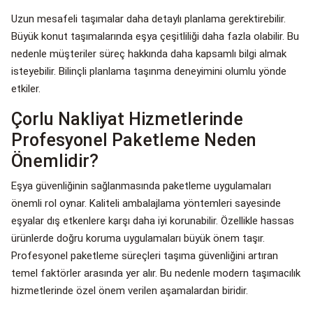
Uzun mesafeli taşımalar daha detaylı planlama gerektirebilir.
Büyük konut taşımalarında eşya çeşitliliği daha fazla olabilir. Bu
nedenle müşteriler süreç hakkında daha kapsamlı bilgi almak
isteyebilir. Bilinçli planlama taşınma deneyimini olumlu yönde
etkiler.
Çorlu Nakliyat Hizmetlerinde
Profesyonel Paketleme Neden
Önemlidir?
Eşya güvenliğinin sağlanmasında paketleme uygulamaları
önemli rol oynar. Kaliteli ambalajlama yöntemleri sayesinde
eşyalar dış etkenlere karşı daha iyi korunabilir. Özellikle hassas
ürünlerde doğru koruma uygulamaları büyük önem taşır.
Profesyonel paketleme süreçleri taşıma güvenliğini artıran
temel faktörler arasında yer alır. Bu nedenle modern taşımacılık
hizmetlerinde özel önem verilen aşamalardan biridir.