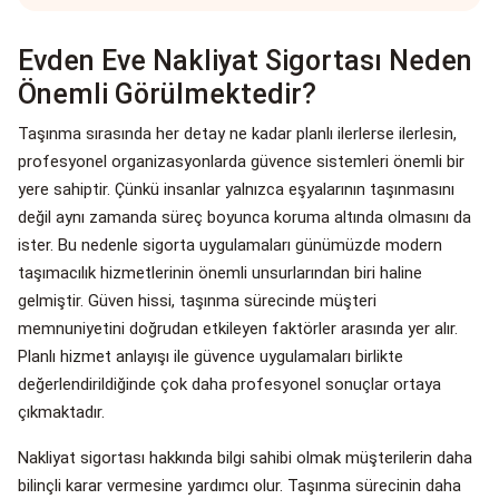
Evden Eve Nakliyat Sigortası Neden
Önemli Görülmektedir?
Taşınma sırasında her detay ne kadar planlı ilerlerse ilerlesin,
profesyonel organizasyonlarda güvence sistemleri önemli bir
yere sahiptir. Çünkü insanlar yalnızca eşyalarının taşınmasını
değil aynı zamanda süreç boyunca koruma altında olmasını da
ister. Bu nedenle sigorta uygulamaları günümüzde modern
taşımacılık hizmetlerinin önemli unsurlarından biri haline
gelmiştir. Güven hissi, taşınma sürecinde müşteri
memnuniyetini doğrudan etkileyen faktörler arasında yer alır.
Planlı hizmet anlayışı ile güvence uygulamaları birlikte
değerlendirildiğinde çok daha profesyonel sonuçlar ortaya
çıkmaktadır.
Nakliyat sigortası hakkında bilgi sahibi olmak müşterilerin daha
bilinçli karar vermesine yardımcı olur. Taşınma sürecinin daha