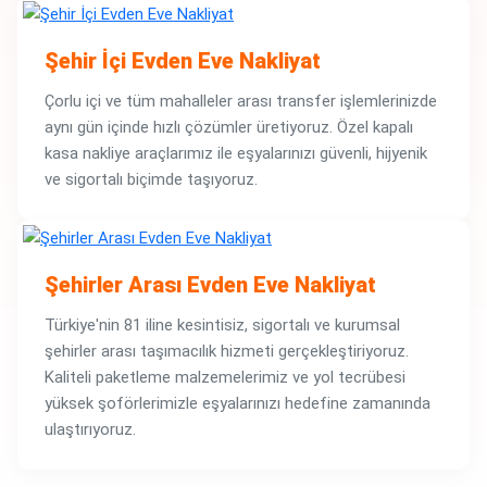
Şehir İçi Evden Eve Nakliyat
Çorlu içi ve tüm mahalleler arası transfer işlemlerinizde
aynı gün içinde hızlı çözümler üretiyoruz. Özel kapalı
kasa nakliye araçlarımız ile eşyalarınızı güvenli, hijyenik
ve sigortalı biçimde taşıyoruz.
Şehirler Arası Evden Eve Nakliyat
Türkiye'nin 81 iline kesintisiz, sigortalı ve kurumsal
şehirler arası taşımacılık hizmeti gerçekleştiriyoruz.
Kaliteli paketleme malzemelerimiz ve yol tecrübesi
yüksek şoförlerimizle eşyalarınızı hedefine zamanında
ulaştırıyoruz.