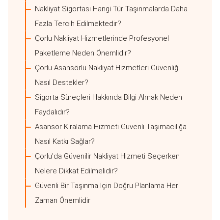
Nakliyat Sigortası Hangi Tür Taşınmalarda Daha
Fazla Tercih Edilmektedir?
Çorlu Nakliyat Hizmetlerinde Profesyonel
Paketleme Neden Önemlidir?
Çorlu Asansörlü Nakliyat Hizmetleri Güvenliği
Nasıl Destekler?
Sigorta Süreçleri Hakkında Bilgi Almak Neden
Faydalıdır?
Asansör Kiralama Hizmeti Güvenli Taşımacılığa
Nasıl Katkı Sağlar?
Çorlu'da Güvenilir Nakliyat Hizmeti Seçerken
Nelere Dikkat Edilmelidir?
Güvenli Bir Taşınma İçin Doğru Planlama Her
Zaman Önemlidir